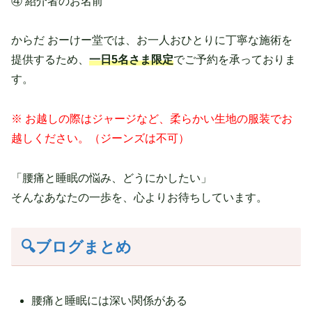
④ 紹介者のお名前
からだ おーけー堂では、お一人おひとりに丁寧な施術を
提供するため、
一日5名さま限定
でご予約を承っておりま
す。
※ お越しの際はジャージなど、柔らかい生地の服装でお
越しください。（ジーンズは不可）
「腰痛と睡眠の悩み、どうにかしたい」
そんなあなたの一歩を、心よりお待ちしています。
🔍ブログまとめ
腰痛と睡眠には深い関係がある