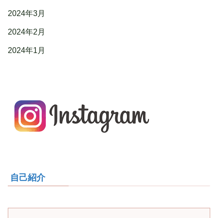
2024年3月
2024年2月
2024年1月
自己紹介