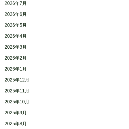
2026年7月
2026年6月
2026年5月
2026年4月
2026年3月
2026年2月
2026年1月
2025年12月
2025年11月
2025年10月
2025年9月
2025年8月