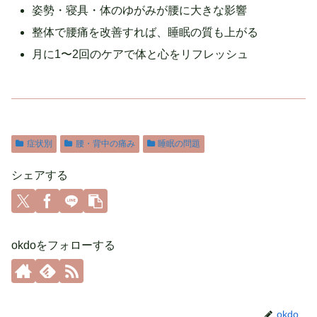
姿勢・寝具・体のゆがみが腰に大きな影響
整体で腰痛を改善すれば、睡眠の質も上がる
月に1〜2回のケアで体と心をリフレッシュ
症状別
腰・背中の痛み
睡眠の問題
シェアする
okdoをフォローする
okdo