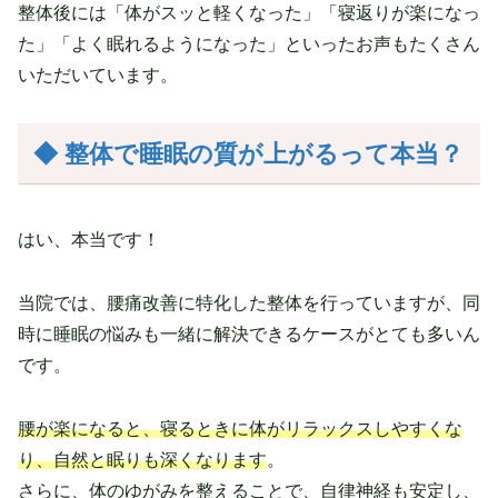
整体後には「体がスッと軽くなった」「寝返りが楽になっ
た」「よく眠れるようになった」といったお声もたくさん
いただいています。
◆ 整体で睡眠の質が上がるって本当？
はい、本当です！
当院では、腰痛改善に特化した整体を行っていますが、同
時に睡眠の悩みも一緒に解決できるケースがとても多いん
です。
腰が楽になると、寝るときに体がリラックスしやすくな
り、自然と眠りも深くなります
。
さらに、体のゆがみを整えることで、自律神経も安定し、