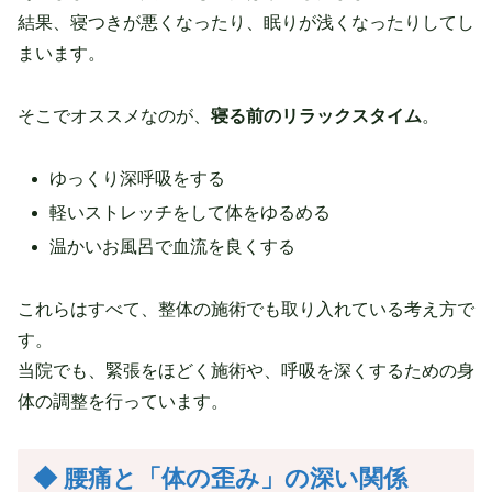
結果、寝つきが悪くなったり、眠りが浅くなったりしてし
まいます。
そこでオススメなのが、
寝る前のリラックスタイム
。
ゆっくり深呼吸をする
軽いストレッチをして体をゆるめる
温かいお風呂で血流を良くする
これらはすべて、整体の施術でも取り入れている考え方で
す。
当院でも、緊張をほどく施術や、呼吸を深くするための身
体の調整を行っています。
◆ 腰痛と「体の歪み」の深い関係