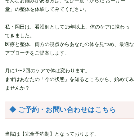
そんなお悩みがある方は、ぜひ一度「からだ おーけー
堂」の整体を体験してみてください。
私・岡田は、看護師として15年以上、体のケアに携わっ
てきました。
医療と整体、両方の視点からあなたの体を見つめ、最適な
アプローチをご提案します。
月に1〜2回のケアで体は変わります。
まずはあなたの「今の状態」を知るところから、始めてみ
ませんか？
◆ ご予約・お問い合わせはこちら
当院は【完全予約制】となっております。