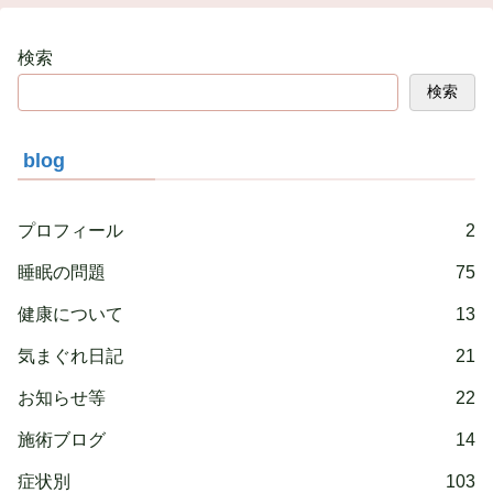
検索
検索
blog
プロフィール
2
睡眠の問題
75
健康について
13
気まぐれ日記
21
お知らせ等
22
施術ブログ
14
症状別
103