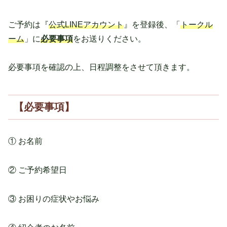
ご予約は『
公式LINEアカウント
』を登録後、「
トークル
ーム
」に
必要事項
をお送りください。
必要事項を確認の上、日程調整をさせて頂きます。
【必要事項】
① お名前
② ご予約希望日
③ お困りの症状やお悩み