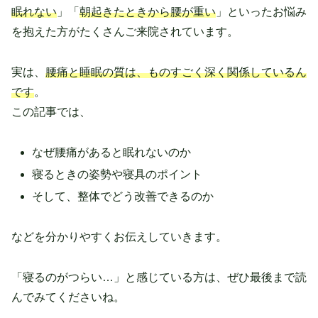
眠れない
」「
朝起きたときから腰が重い
」といったお悩み
を抱えた方がたくさんご来院されています。
実は、
腰痛と睡眠の質は、ものすごく深く関係しているん
です
。
この記事では、
なぜ腰痛があると眠れないのか
寝るときの姿勢や寝具のポイント
そして、整体でどう改善できるのか
などを分かりやすくお伝えしていきます。
「寝るのがつらい…」と感じている方は、ぜひ最後まで読
んでみてくださいね。