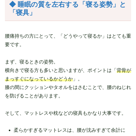
◆ 睡眠の質を左右する「寝る姿勢」と
「寝具」
腰痛持ちの方にとって、「どうやって寝るか」はとても重
要です。
まず、寝るときの姿勢。
横向きで寝る方も多いと思いますが、ポイントは「
背骨が
まっすぐになっているかどうか
」。
膝の間にクッションやタオルをはさむことで、腰のねじれ
を防げることがあります。
そして、マットレスや枕などの寝具もかなり大事です。
柔らかすぎるマットレスは、腰が沈みすぎて余計に