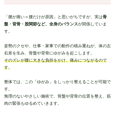
「腰が痛い＝腰だけが原因」と思いがちですが、実は
骨
盤・背骨・股関節など、全身のバランス
が関係していま
す。
姿勢のクセや、仕事・家事での動作の積み重ねが、体の左
右差を生み、骨盤や背骨にゆがみを起こします。
そのズレが腰に大きな負担をかけ、痛みにつながるので
す
。
整体では、この「ゆがみ」をしっかり整えることが可能で
す。
無理のないやさしい施術で、骨盤や背骨の位置を整え、筋
肉の緊張もゆるめていきます。