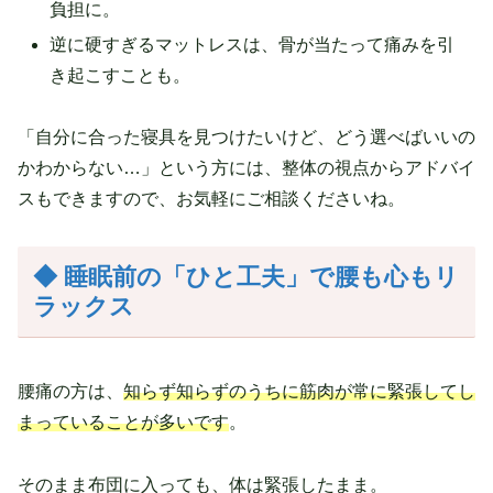
負担に。
逆に硬すぎるマットレスは、骨が当たって痛みを引
き起こすことも。
「自分に合った寝具を見つけたいけど、どう選べばいいの
かわからない…」という方には、整体の視点からアドバイ
スもできますので、お気軽にご相談くださいね。
◆ 睡眠前の「ひと工夫」で腰も心もリ
ラックス
腰痛の方は、
知らず知らずのうちに筋肉が常に緊張してし
まっていることが多いです
。
そのまま布団に入っても、体は緊張したまま。