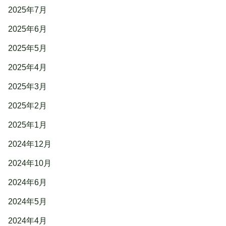
2025年7月
2025年6月
2025年5月
2025年4月
2025年3月
2025年2月
2025年1月
2024年12月
2024年10月
2024年6月
2024年5月
2024年4月