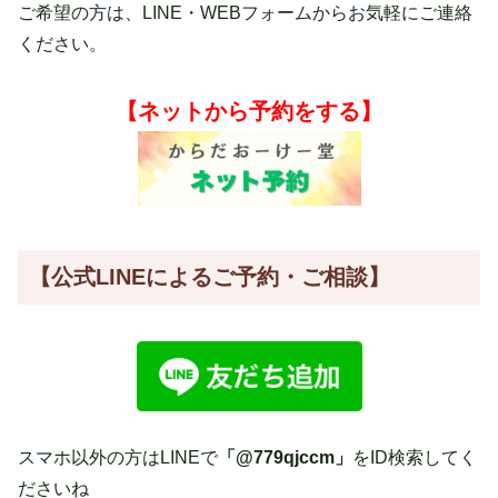
ご希望の方は、LINE・WEBフォームからお気軽にご連絡
ください。
【ネットから予約をする】
【公式LINE
によるご予約・ご相談】
スマホ以外の方はLINEで
「@779qjccm」
をID検索してく
ださいね