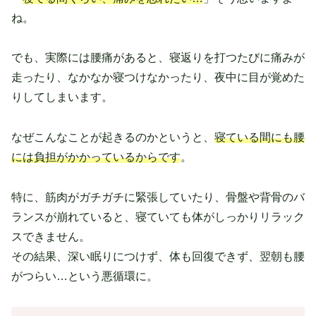
ね。
でも、実際には腰痛があると、寝返りを打つたびに痛みが
走ったり、なかなか寝つけなかったり、夜中に目が覚めた
りしてしまいます。
なぜこんなことが起きるのかというと、
寝ている間にも腰
には負担がかかっているからです
。
特に、筋肉がガチガチに緊張していたり、骨盤や背骨のバ
ランスが崩れていると、寝ていても体がしっかりリラック
スできません。
その結果、深い眠りにつけず、体も回復できず、翌朝も腰
がつらい…という悪循環に。