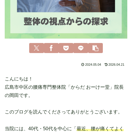
2024.05.04
2026.04.21
こんにちは！
広島市中区の腰痛専門整体院「からだ おーけー堂」院長
の岡田です。
このブログを読んでくださってありがとうございます。
当院には、40代・50代を中心に「
最近、腰が痛くてよく