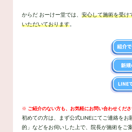
からだ おーけー堂では、
安心して施術を受け
いただいております
。
※
ご紹介のない方も、お気軽にお問い合わせくださ
初めての方は、まず公式LINEにてご連絡を
的」などをお伺いした上で、院長が施術をご