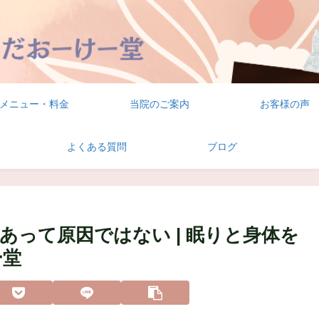
メニュー・料金
当院のご案内
お客様の声
よくある質問
ブログ
あって原因ではない | 眠りと身体を
ー堂