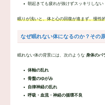
朝起きても疲れが抜けずスッキリしない
眠りが浅いと、体と心の回復が進まず、慢性
なぜ眠れない体になるのか？その
眠れない体の背景には、次のような
身体のバ
体軸の乱れ
骨盤のゆがみ
自律神経の乱れ
呼吸・血流・神経の循環不良