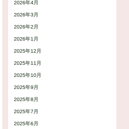
2026年4月
2026年3月
2026年2月
2026年1月
2025年12月
2025年11月
2025年10月
2025年9月
2025年8月
2025年7月
2025年6月