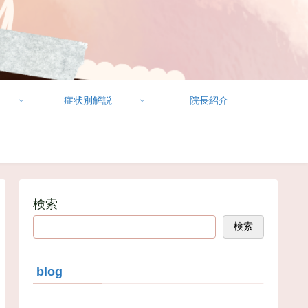
症状別解説
院長紹介
検索
検索
blog