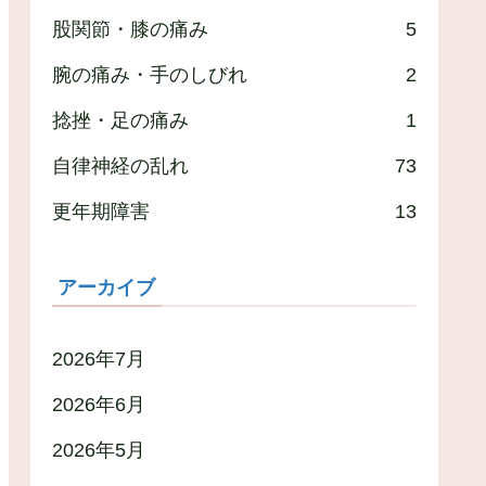
股関節・膝の痛み
5
腕の痛み・手のしびれ
2
捻挫・足の痛み
1
自律神経の乱れ
73
更年期障害
13
アーカイブ
2026年7月
2026年6月
2026年5月