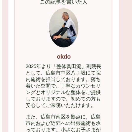
この記事を書いた人
okdo
2025年より「整体眞田流」副院長
として、広島市中区八丁堀にて院
内施術を担当しております。落ち
着いた空間で、丁寧なカウンセリ
ングとオリジナルな整体をご提供
しておりますので、初めての方も
安心してご来院いただけます。
また、広島市南区を拠点に、広島
市内および近郊への出張施術も承
っております。小さなお子さまが