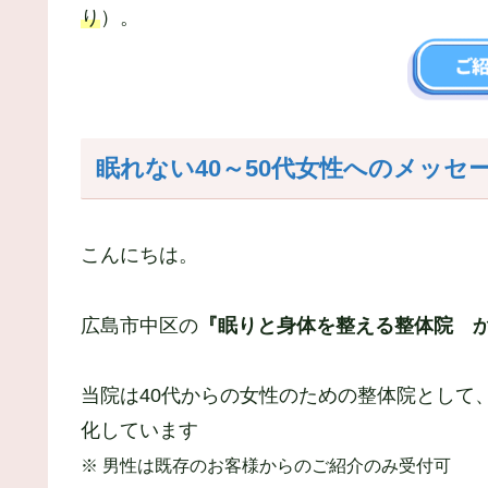
り
）。
眠れない40～50代女性へのメッセ
こんにちは。
広島市中区の
『眠りと身体を整える整体院 か
当院は40代からの女性のための整体院として
化しています
※ 男性は既存のお客様からのご紹介のみ受付可