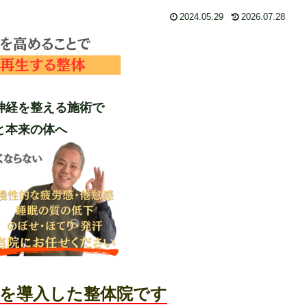
2024.05.29
2026.07.28
神経を整える施術で
と本来の体へ
”を導入した整体院です