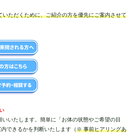
ていただくために、ご紹介の方を優先にご案内させて
い
お願いいたします。簡単に「お体の状態やご希望の目
案内できるかを判断いたします（
※ 事前ヒアリングあ