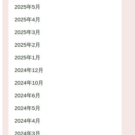
2025年5月
2025年4月
2025年3月
2025年2月
2025年1月
2024年12月
2024年10月
2024年6月
2024年5月
2024年4月
2024年3月