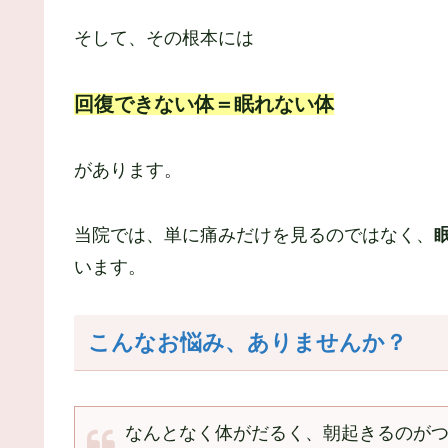
そして、その根本には
回復できない体＝眠れない体
があります。
当院では、単に痛みだけを見るのではなく、
います。
こんなお悩み、ありませんか？
なんとなく体がだるく、朝起きるのが