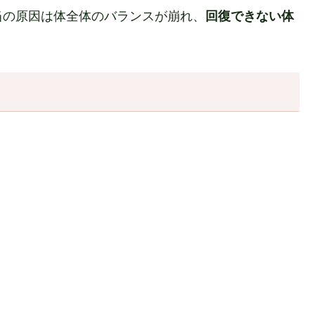
当の原因は体全体のバランスが崩れ、
回復できない体