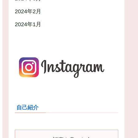
2024年2月
2024年1月
自己紹介