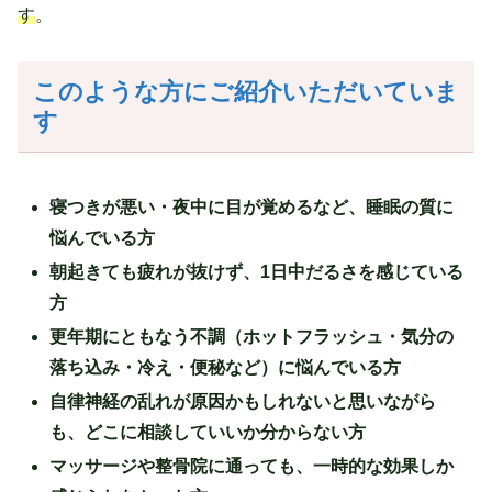
す
。
このような方にご紹介いただいていま
す
寝つきが悪い・夜中に目が覚めるなど、睡眠の質に
悩んでいる方
朝起きても疲れが抜けず、1日中だるさを感じている
方
更年期にともなう不調（ホットフラッシュ・気分の
落ち込み・冷え・便秘など）に悩んでいる方
自律神経の乱れが原因かもしれないと思いながら
も、どこに相談していいか分からない方
マッサージや整骨院に通っても、一時的な効果しか