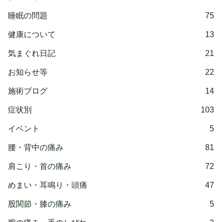
睡眠の問題
75
健康について
13
気まぐれ日記
21
お知らせ等
22
施術ブログ
14
症状別
103
イベント
5
腰・背中の痛み
81
肩こり・首の痛み
72
めまい・耳鳴り・頭痛
47
股関節・膝の痛み
5