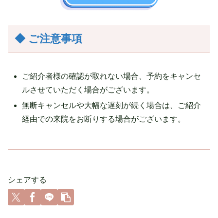
◆ ご注意事項
ご紹介者様の確認が取れない場合、予約をキャンセ
ルさせていただく場合がございます。
無断キャンセルや大幅な遅刻が続く場合は、ご紹介
経由での来院をお断りする場合がございます。
シェアする