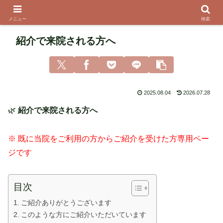
メニュー
検索
紹介で来院される方へ
2025.08.04
2026.07.28
🌿
紹介で来院される方へ
※ 既に当院をご利用の方からご紹介を受けた方専用ペー
ジです
目次
ご紹介ありがとうございます
このような方にご紹介いただいています