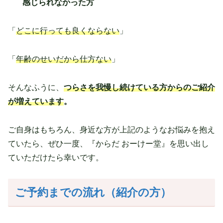
感じられなかった方
「
どこに行っても良くならない
」
「
年齢のせいだから仕方ない
」
そんなふうに、
つらさを我慢し続けている方からのご紹介
が増えています
。
ご自身はもちろん、身近な方が上記のようなお悩みを抱え
ていたら、ぜひ一度、『からだ おーけー堂』を思い出し
ていただけたら幸いです。
ご予約までの流れ（紹介の方）