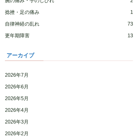
腕の痛み・手のしびれ
2
捻挫・足の痛み
1
自律神経の乱れ
73
更年期障害
13
アーカイブ
2026年7月
2026年6月
2026年5月
2026年4月
2026年3月
2026年2月