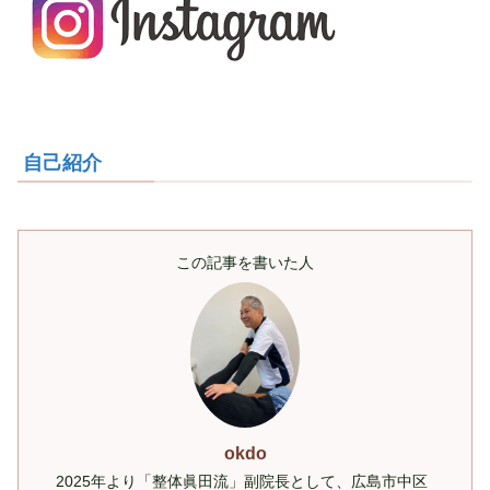
自己紹介
この記事を書いた人
okdo
2025年より「整体眞田流」副院長として、広島市中区