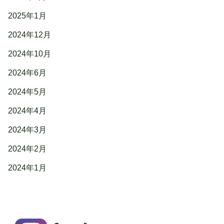
2025年1月
2024年12月
2024年10月
2024年6月
2024年5月
2024年4月
2024年3月
2024年2月
2024年1月