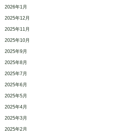
2026年1月
2025年12月
2025年11月
2025年10月
2025年9月
2025年8月
2025年7月
2025年6月
2025年5月
2025年4月
2025年3月
2025年2月