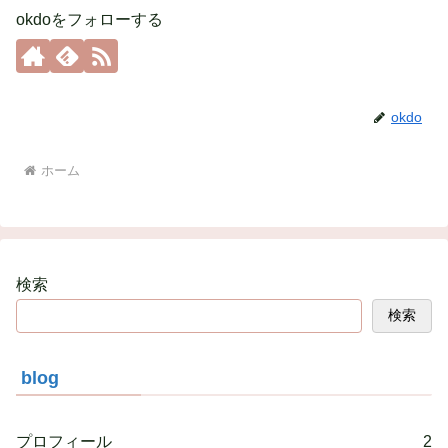
okdoをフォローする
okdo
ホーム
検索
検索
blog
プロフィール
2