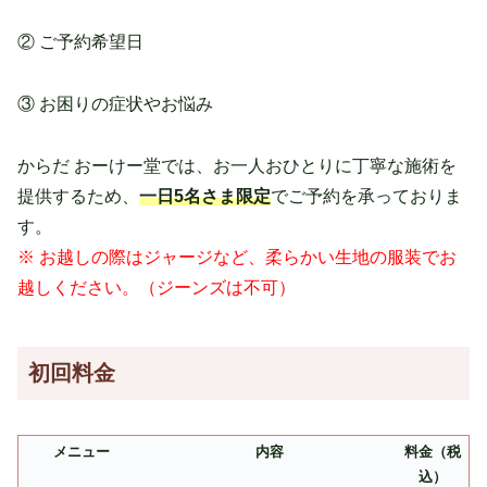
② ご予約希望日
③ お困りの症状やお悩み
からだ おーけー堂では、お一人おひとりに丁寧な施術を
提供するため、
一日5名さま限定
でご予約を承っておりま
す。
※ お越しの際はジャージなど、柔らかい生地の服装でお
越しください。（ジーンズは不可）
初回料金
メニュー
内容
料金（税
込）