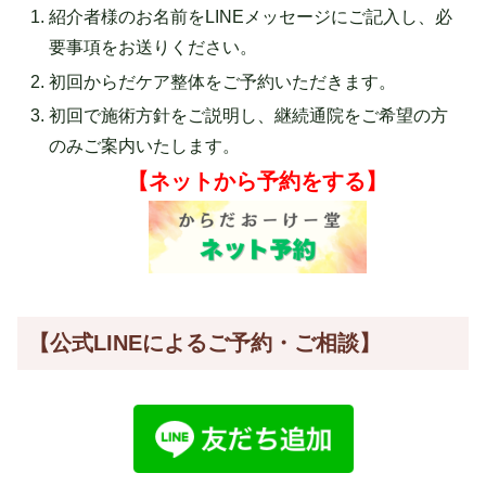
紹介者様のお名前をLINEメッセージにご記入し、必
要事項をお送りください。
初回からだケア整体をご予約いただきます。
初回で施術方針をご説明し、継続通院をご希望の方
のみご案内いたします。
【ネットから予約をする】
【公式LINEによるご予約・ご相談】