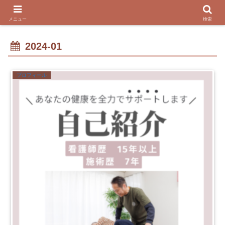
メニュー
検索
2024-01
プロフィール