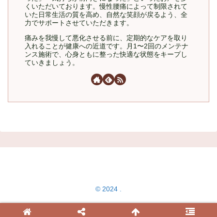
くいただいております。慢性腰痛によって制限されて
いた日常生活の質を高め、自然な笑顔が戻るよう、全
力でサポートさせていただきます。
痛みを我慢して悪化させる前に、定期的なケアを取り
入れることが健康への近道です。月1〜2回のメンテナ
ンス施術で、心身ともに整った快適な状態をキープし
ていきましょう。
© 2024 .