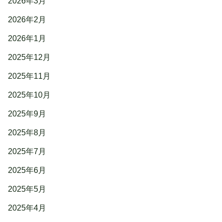
2026年3月
2026年2月
2026年1月
2025年12月
2025年11月
2025年10月
2025年9月
2025年8月
2025年7月
2025年6月
2025年5月
2025年4月