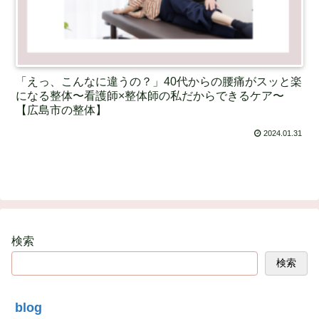
「えっ、こんなに違うの？」40代からの腰痛がスッと楽
になる整体〜看護師×整体師の私だからできるケア〜
【広島市の整体】
2024.01.31
検索
検索
blog