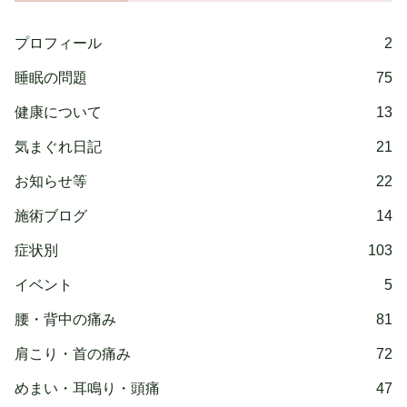
プロフィール
2
睡眠の問題
75
健康について
13
気まぐれ日記
21
お知らせ等
22
施術ブログ
14
症状別
103
イベント
5
腰・背中の痛み
81
肩こり・首の痛み
72
めまい・耳鳴り・頭痛
47