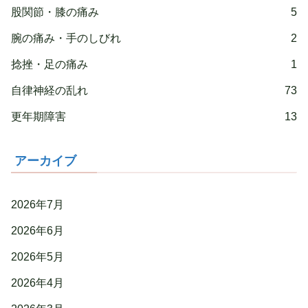
股関節・膝の痛み
5
腕の痛み・手のしびれ
2
捻挫・足の痛み
1
自律神経の乱れ
73
更年期障害
13
アーカイブ
2026年7月
2026年6月
2026年5月
2026年4月