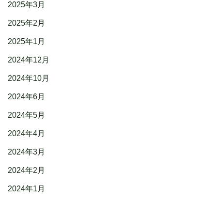
2025年3月
2025年2月
2025年1月
2024年12月
2024年10月
2024年6月
2024年5月
2024年4月
2024年3月
2024年2月
2024年1月