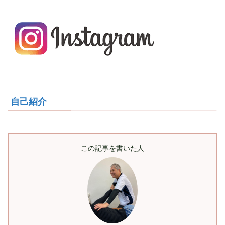
自己紹介
この記事を書いた人