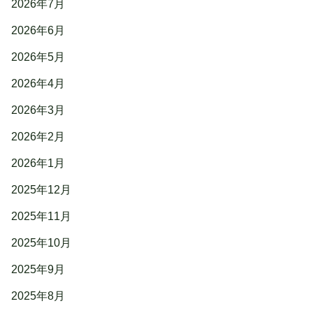
2026年7月
2026年6月
2026年5月
2026年4月
2026年3月
2026年2月
2026年1月
2025年12月
2025年11月
2025年10月
2025年9月
2025年8月