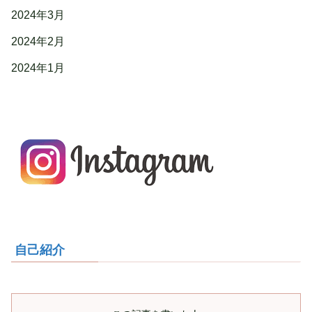
2024年3月
2024年2月
2024年1月
自己紹介