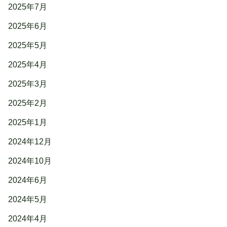
2025年7月
2025年6月
2025年5月
2025年4月
2025年3月
2025年2月
2025年1月
2024年12月
2024年10月
2024年6月
2024年5月
2024年4月