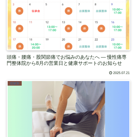
頭痛・腰痛・股関節痛でお悩みのあなたへ ― 慢性痛専
門整体院から8月の営業日と健康サポートのお知らせ
2025.07.21
症状別