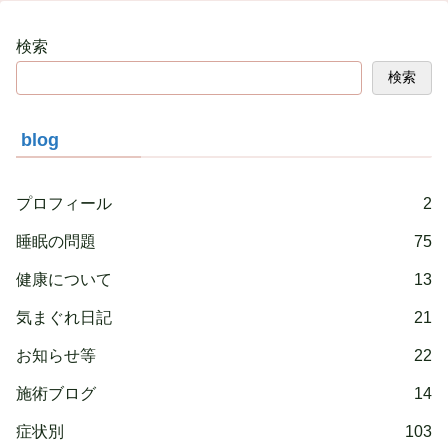
検索
検索
blog
プロフィール
2
睡眠の問題
75
健康について
13
気まぐれ日記
21
お知らせ等
22
施術ブログ
14
症状別
103