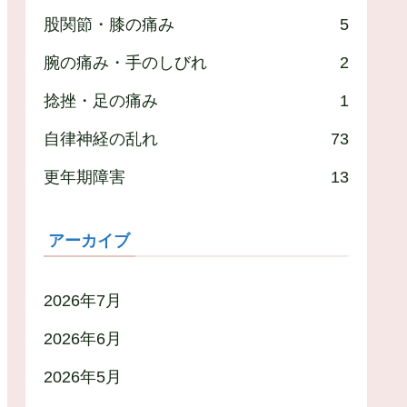
股関節・膝の痛み
5
腕の痛み・手のしびれ
2
捻挫・足の痛み
1
自律神経の乱れ
73
更年期障害
13
アーカイブ
2026年7月
2026年6月
2026年5月