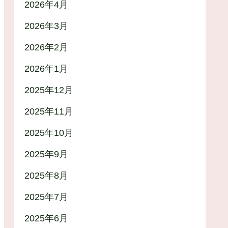
2026年4月
2026年3月
2026年2月
2026年1月
2025年12月
2025年11月
2025年10月
2025年9月
2025年8月
2025年7月
2025年6月