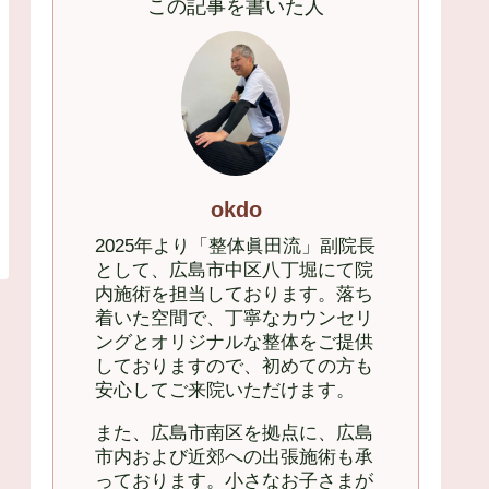
この記事を書いた人
okdo
2025年より「整体眞田流」副院長
として、広島市中区八丁堀にて院
内施術を担当しております。落ち
着いた空間で、丁寧なカウンセリ
ングとオリジナルな整体をご提供
しておりますので、初めての方も
安心してご来院いただけます。
また、広島市南区を拠点に、広島
市内および近郊への出張施術も承
っております。小さなお子さまが