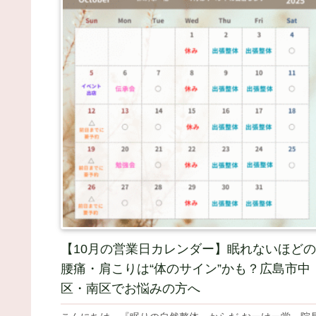
【10月の営業日カレンダー】眠れないほどの
腰痛・肩こりは“体のサイン”かも？広島市中
区・南区でお悩みの方へ