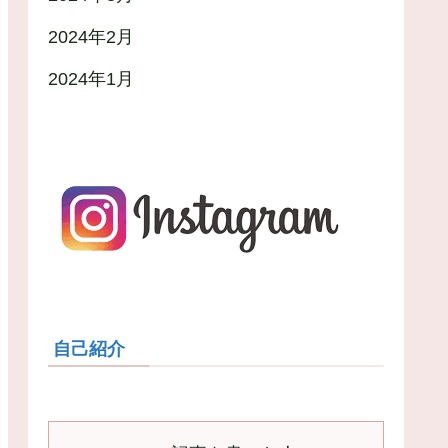
2024年2月
2024年1月
自己紹介