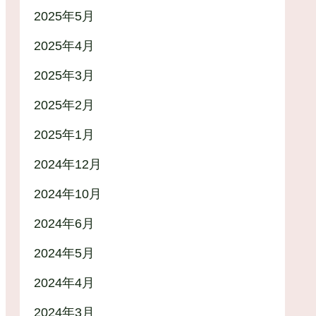
2025年5月
2025年4月
2025年3月
2025年2月
2025年1月
2024年12月
2024年10月
2024年6月
2024年5月
2024年4月
2024年3月