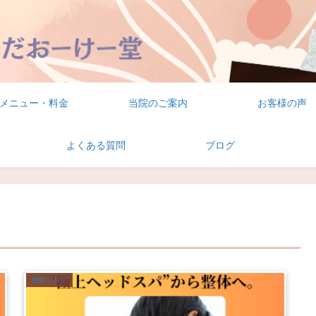
メニュー・料金
当院のご案内
お客様の声
よくある質問
ブログ
施術ブログ