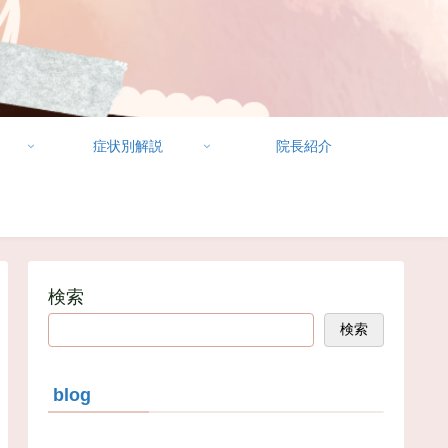
症状別解説
院長紹介
検索
検索
blog