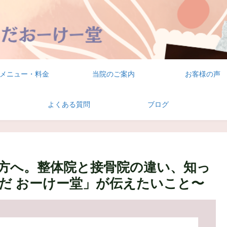
メニュー・料金
当院のご案内
お客様の声
よくある質問
ブログ
方へ。整体院と接骨院の違い、知っ
だ おーけー堂」が伝えたいこと〜