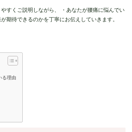
やすくご説明しながら、 ・あなたが腰痛に悩んでい
果が期待できるのかを丁寧にお伝えしていきます。
いる理由