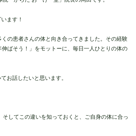
ざいます！
多くの患者さんの体と向き合ってきました。その経験
年伸ばそう！」をモットーに、毎日一人ひとりの体の
いてお話したいと思います。
」
 そしてこの違いを知っておくと、ご自身の体に合っ