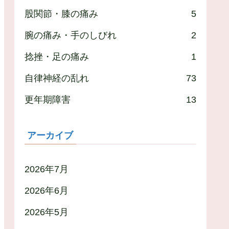
股関節・膝の痛み
5
腕の痛み・手のしびれ
2
捻挫・足の痛み
1
自律神経の乱れ
73
更年期障害
13
アーカイブ
2026年7月
2026年6月
2026年5月