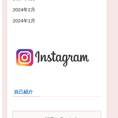
2024年2月
2024年1月
自己紹介