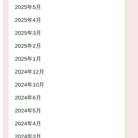
2025年5月
2025年4月
2025年3月
2025年2月
2025年1月
2024年12月
2024年10月
2024年6月
2024年5月
2024年4月
2024年3月