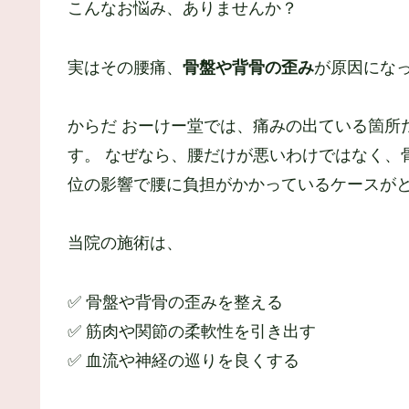
こんなお悩み、ありませんか？
実はその腰痛、
骨盤や背骨の歪み
が原因にな
からだ おーけー堂では、痛みの出ている箇所
す。 なぜなら、腰だけが悪いわけではなく、
位の影響で腰に負担がかかっているケースが
当院の施術は、
✅ 骨盤や背骨の歪みを整える
✅ 筋肉や関節の柔軟性を引き出す
✅ 血流や神経の巡りを良くする