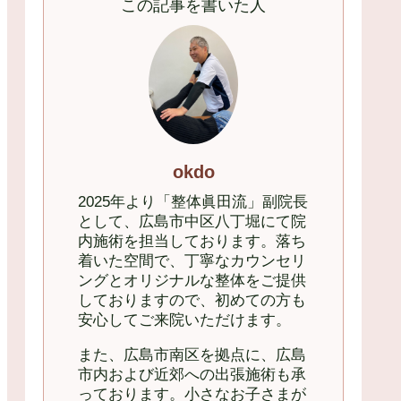
この記事を書いた人
okdo
2025年より「整体眞田流」副院長
として、広島市中区八丁堀にて院
内施術を担当しております。落ち
着いた空間で、丁寧なカウンセリ
ングとオリジナルな整体をご提供
しておりますので、初めての方も
安心してご来院いただけます。
また、広島市南区を拠点に、広島
市内および近郊への出張施術も承
っております。小さなお子さまが