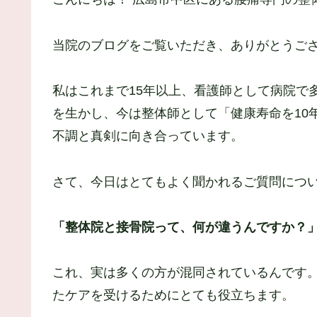
当院のブログをご覧いただき、ありがとうご
私はこれまで15年以上、看護師として病院で
を生かし、今は整体師として「健康寿命を10
不調と真剣に向き合っています。
さて、今日はとてもよく聞かれるご質問につ
「整体院と接骨院って、何が違うんですか？
これ、実は多くの方が混同されているんです。
たケアを受けるためにとても役立ちます。