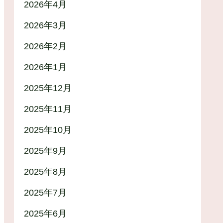
2026年4月
2026年3月
2026年2月
2026年1月
2025年12月
2025年11月
2025年10月
2025年9月
2025年8月
2025年7月
2025年6月