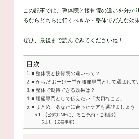
この記事では、整体院と接骨院の違いを分かり
るならどちらに行くべきか・整体でどんな効
ぜひ、最後まで読んでみてくださいね！
目次
■ 整体院と接骨院の違いって？
■ からだ おーけー堂が腰痛専門として選ばれて
■ 整体で期待できる効果は？
■ 腰痛専門として伝えたい「大切なこと」
■ まとめ：あなたに合ったケアを選びましょう
【公式LINEによるご予約・ご相談】
【必要事項】