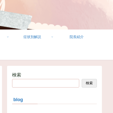
症状別解説
院長紹介
検索
検索
blog