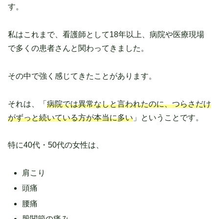
す。
私はこれまで、看護師として18年以上、病院や医療現場
で多くの患者さんと関わってきました。
その中で強く感じてきたことがあります。
それは、「
病院では異常なしと言われたのに、つらさだけ
がずっと続いている方が本当に多い
」ということです。
特に40代・50代の女性は、
肩こり
頭痛
腰痛
股関節の痛み