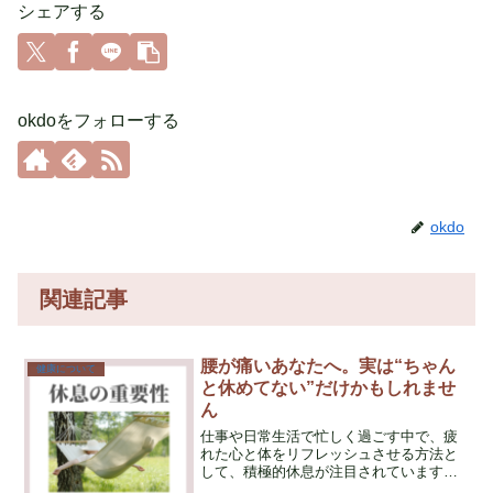
シェアする
okdoをフォローする
okdo
関連記事
腰が痛いあなたへ。実は“ちゃん
健康について
と休めてない”だけかもしれませ
ん
仕事や日常生活で忙しく過ごす中で、疲
れた心と体をリフレッシュさせる方法と
して、積極的休息が注目されています。
有酸素運動などの積極的な活動を通じ