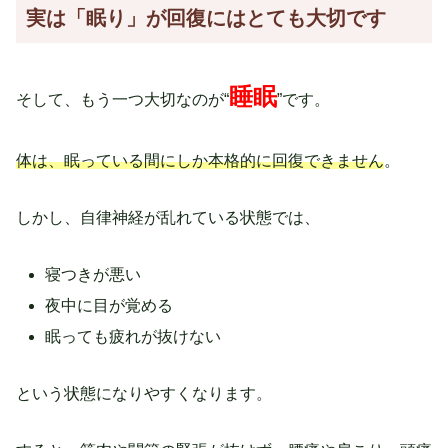
実は「眠り」が回復にはとても大切です
睡眠
そして、もう一つ大切なのが“
”です。
体は、眠っている間にしか本格的に回復できません
。
しかし、自律神経が乱れている状態では、
寝つきが悪い
夜中に目が覚める
眠っても疲れが抜けない
という状態になりやすくなります。