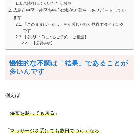
来院後によくいただくお声
広島市中区・南区を中心に整体と暮らしをサポートしてい
ます
「このままは不安…」そう感じた時が見直すタイミング
です
【公式LINEによるご予約・ご相談】
【必要事項】
慢性的な不調は「結果」であることが
多いんです
例えば、
「
湿布を貼っても戻る
」
「
マッサージを受けても数日でつらくなる
」