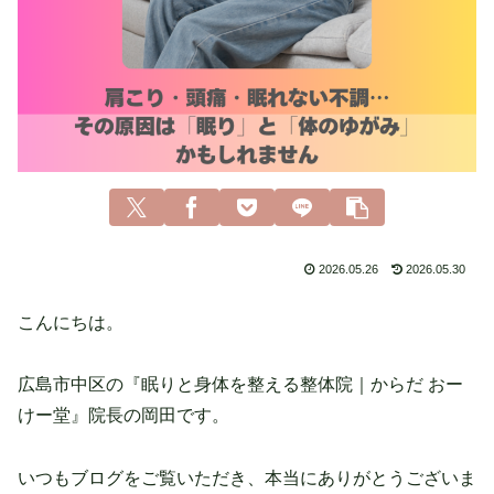
2026.05.26
2026.05.30
こんにちは。
広島市中区の『眠りと身体を整える整体院｜からだ おー
けー堂』院長の岡田です。
いつもブログをご覧いただき、本当にありがとうございま