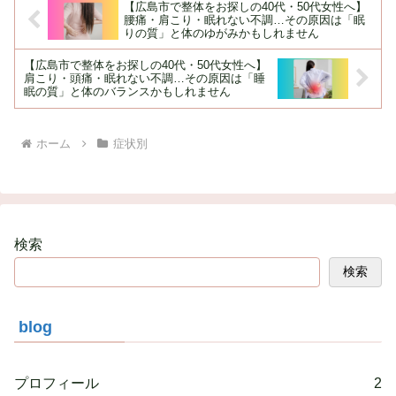
【広島市で整体をお探しの40代・50代女性へ】
腰痛・肩こり・眠れない不調…その原因は「眠
りの質」と体のゆがみかもしれません
【広島市で整体をお探しの40代・50代女性へ】
肩こり・頭痛・眠れない不調…その原因は「睡
眠の質」と体のバランスかもしれません
ホーム
症状別
検索
検索
blog
プロフィール
2