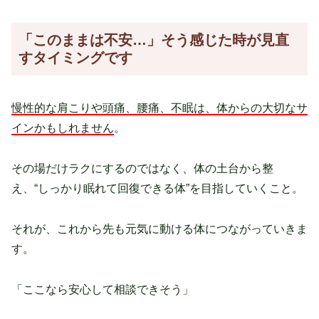
「このままは不安…」そう感じた時が見直
すタイミングです
慢性的な肩こりや頭痛、腰痛、不眠は、体からの大切なサ
インかもしれません
。
その場だけラクにするのではなく、体の土台から整
え、“しっかり眠れて回復できる体”を目指していくこと。
それが、これから先も元気に動ける体につながっていきま
す。
「ここなら安心して相談できそう」