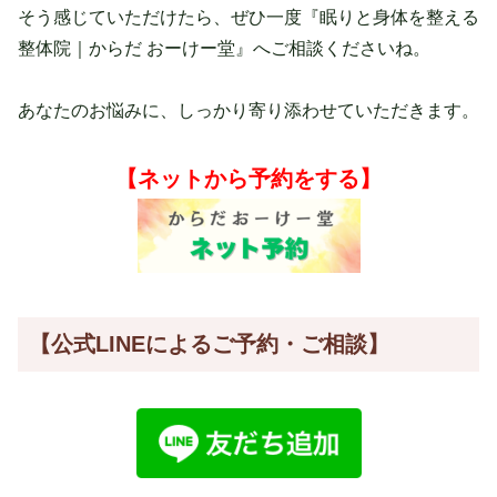
そう感じていただけたら、ぜひ一度『眠りと身体を整える
整体院｜からだ おーけー堂』へご相談くださいね。
あなたのお悩みに、しっかり寄り添わせていただきます。
【ネットから予約をする】
【公式LINE
によるご予約・ご相談】