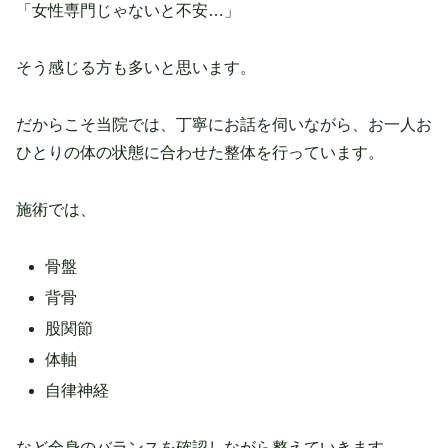
「女性専門じゃないと不安…」
そう感じる方も多いと思います。
だからこそ当院では、丁寧にお話を伺いながら、お一人お
ひとりの体の状態に合わせた整体を行っています。
施術では、
骨盤
背骨
股関節
体軸
自律神経
など全身のバランスを確認しながら整えていきます。