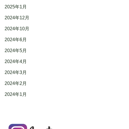
2025年1月
2024年12月
2024年10月
2024年6月
2024年5月
2024年4月
2024年3月
2024年2月
2024年1月