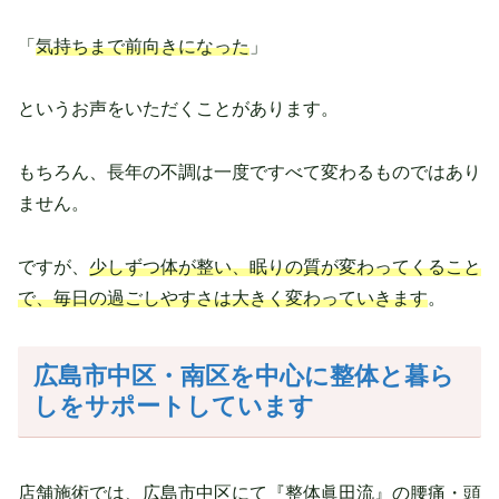
「
気持ちまで前向きになった
」
というお声をいただくことがあります。
もちろん、長年の不調は一度ですべて変わるものではあり
ません。
ですが、
少しずつ体が整い、眠りの質が変わってくること
で、毎日の過ごしやすさは大きく変わっていきます
。
広島市中区・南区を中心に整体と暮ら
しをサポートしています
店舗施術では、広島市中区にて『整体眞田流』の腰痛・頭