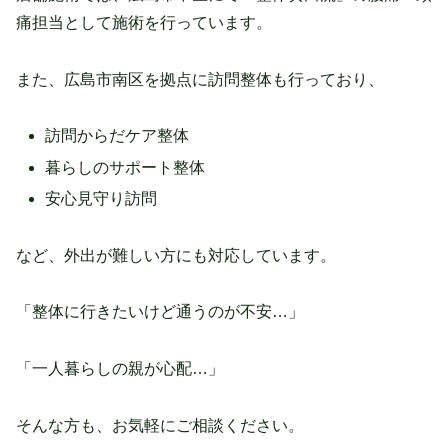
痛担当として施術を行っています。
また、広島市南区を拠点に訪問整体も行っており、
訪問からだケア整体
暮らしのサポート整体
安心見守り訪問
など、外出が難しい方にも対応しています。
「整体に行きたいけど通うのが不安…」
「一人暮らしの親が心配…」
そんな方も、お気軽にご相談ください。