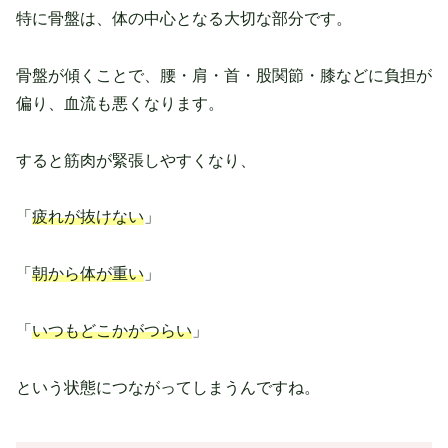
特に骨盤は、体の中心となる大切な部分です。
骨盤が傾くことで、腰・肩・首・股関節・膝などに負担が
偏り、血流も悪くなります。
すると筋肉が緊張しやすくなり、
「
疲れが抜けない
」
「
朝から体が重い
」
「
いつもどこかがつらい
」
という状態につながってしまうんですね。