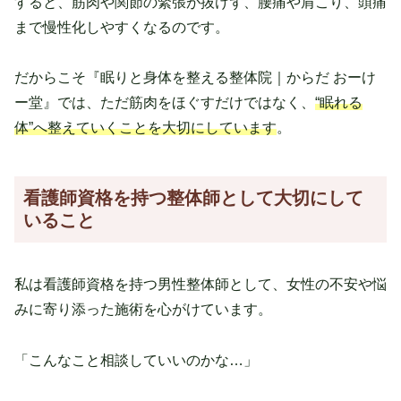
すると、筋肉や関節の緊張が抜けず、腰痛や肩こり、頭痛
まで慢性化しやすくなるのです。
だからこそ『眠りと身体を整える整体院｜からだ おーけ
ー堂』では、ただ筋肉をほぐすだけではなく、
“眠れる
体”へ整えていくことを大切にしています
。
看護師資格を持つ整体師として大切にして
いること
私は看護師資格を持つ男性整体師として、女性の不安や悩
みに寄り添った施術を心がけています。
「こんなこと相談していいのかな…」