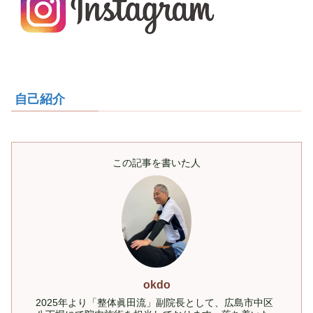
自己紹介
この記事を書いた人
okdo
2025年より「整体眞田流」副院長として、広島市中区