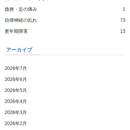
捻挫・足の痛み
1
自律神経の乱れ
73
更年期障害
13
アーカイブ
2026年7月
2026年6月
2026年5月
2026年4月
2026年3月
2026年2月