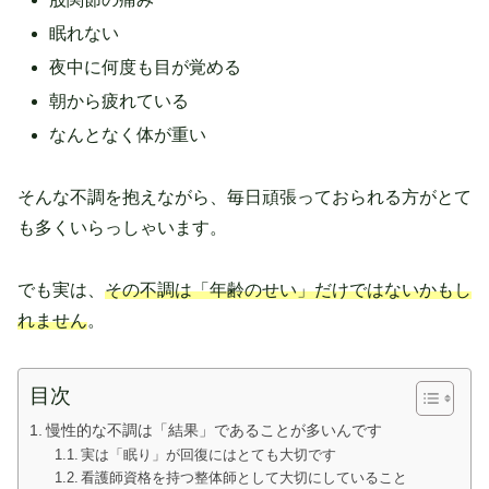
眠れない
夜中に何度も目が覚める
朝から疲れている
なんとなく体が重い
そんな不調を抱えながら、毎日頑張っておられる方がとて
も多くいらっしゃいます。
でも実は、
その不調は「年齢のせい」だけではないかもし
れません
。
目次
慢性的な不調は「結果」であることが多いんです
実は「眠り」が回復にはとても大切です
看護師資格を持つ整体師として大切にしていること