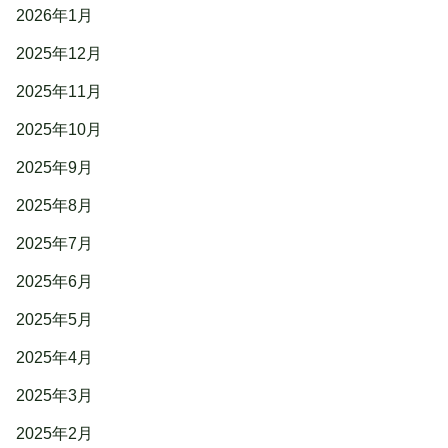
2026年1月
2025年12月
2025年11月
2025年10月
2025年9月
2025年8月
2025年7月
2025年6月
2025年5月
2025年4月
2025年3月
2025年2月