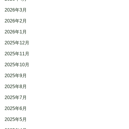
2026年3月
2026年2月
2026年1月
2025年12月
2025年11月
2025年10月
2025年9月
2025年8月
2025年7月
2025年6月
2025年5月