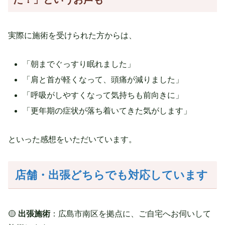
実際に施術を受けられた方からは、
「朝までぐっすり眠れました」
「肩と首が軽くなって、頭痛が減りました」
「呼吸がしやすくなって気持ちも前向きに」
「更年期の症状が落ち着いてきた気がします」
といった感想をいただいています。
店舗・出張どちらでも対応しています
🟡
出張施術
：広島市南区を拠点に、ご自宅へお伺いして