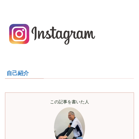
自己紹介
この記事を書いた人