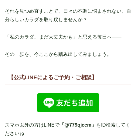
それを見つめ直すことで、日々の不調に悩まされない、自
分らしいカラダを取り戻しませんか？
「私のカラダ、まだ大丈夫かも」と思える毎日へ――
その一歩を、今ここから踏み出してみましょう。
【公式LINE
によるご予約・ご相談】
スマホ以外の方はLINEで
「@779qjccm」
をID検索してく
ださいね