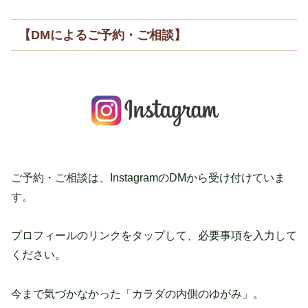
【DMによるご予約・ご相談】
ご予約・ご相談は、InstagramのDMから受け付けていま
す。
プロフィールのリンクをタップして、必要事項を入力して
ください。
今まで気づかなかった「カラダの内側のゆがみ」。