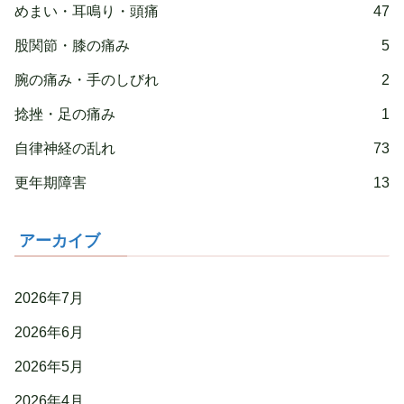
めまい・耳鳴り・頭痛
47
股関節・膝の痛み
5
腕の痛み・手のしびれ
2
捻挫・足の痛み
1
自律神経の乱れ
73
更年期障害
13
アーカイブ
2026年7月
2026年6月
2026年5月
2026年4月