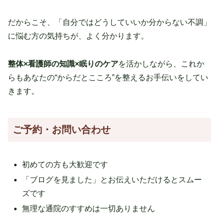
だからこそ、「自分ではどうしていいか分からない不調」
に悩む方の気持ちが、よく分かります。
整体×看護師の知識×眠りのケア
を活かしながら、これか
らもあなたの“からだとこころ”を整えるお手伝いをしてい
きます。
ご予約・お問い合わせ
初めての方も大歓迎です
「ブログを見ました」とお伝えいただけるとスムー
ズです
無理な通院のすすめは一切ありません