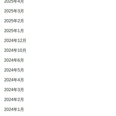
2025年4月
2025年3月
2025年2月
2025年1月
2024年12月
2024年10月
2024年6月
2024年5月
2024年4月
2024年3月
2024年2月
2024年1月