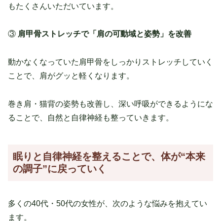
もたくさんいただいています。
③
肩甲骨ストレッチで「肩の可動域と姿勢」を改善
動かなくなっていた肩甲骨をしっかりストレッチしていく
ことで、肩がグッと軽くなります。
巻き肩・猫背の姿勢も改善し、深い呼吸ができるようにな
ることで、自然と自律神経も整っていきます。
眠りと自律神経を整えることで、体が
“本来
の調子”に戻っていく
多くの40代・50代の女性が、次のような悩みを抱えてい
ます。