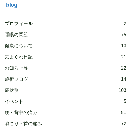
blog
プロフィール
2
睡眠の問題
75
健康について
13
気まぐれ日記
21
お知らせ等
22
施術ブログ
14
症状別
103
イベント
5
腰・背中の痛み
81
肩こり・首の痛み
72