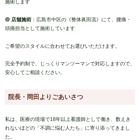
施術します
🟢
店舗施術
：広島市中区の《整体眞田流》にて、腰痛・
頭痛担当として施術しています
ご希望のスタイルに合わせてお選びいただけます。
完全予約制で、じっくりマンツーマンで対応しますので、
安心してご相談ください。
院長・岡田よりごあいさつ
私は、医療の現場で18年以上看護師として働き、数えき
れないほどの「不調に悩む人たち」に寄り添ってきまし
た。