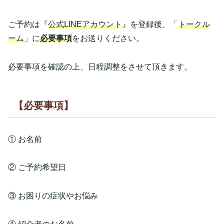
ご予約は『
公式LINEアカウント
』を登録後、「
トークル
ーム
」に
必要事項
をお送りください。
必要事項を確認の上、日程調整をさせて頂きます。
【必要事項】
① お名前
② ご予約希望日
③ お困りの症状やお悩み