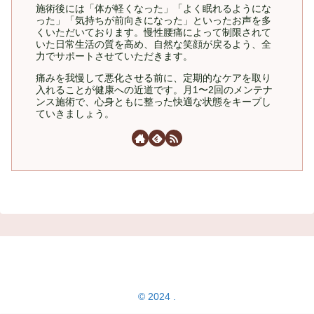
施術後には「体が軽くなった」「よく眠れるようにな
った」「気持ちが前向きになった」といったお声を多
くいただいております。慢性腰痛によって制限されて
いた日常生活の質を高め、自然な笑顔が戻るよう、全
力でサポートさせていただきます。
痛みを我慢して悪化させる前に、定期的なケアを取り
入れることが健康への近道です。月1〜2回のメンテナ
ンス施術で、心身ともに整った快適な状態をキープし
ていきましょう。
© 2024 .