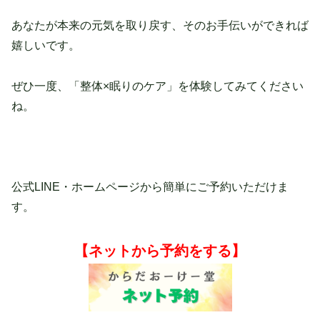
あなたが本来の元気を取り戻す、そのお手伝いができれば
嬉しいです。
ぜひ一度、「整体×眠りのケア」を体験してみてください
ね。
公式LINE・ホームページから簡単にご予約いただけま
す。
【ネットから予約をする】