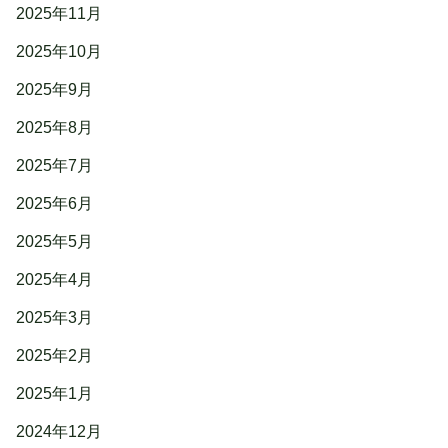
2025年11月
2025年10月
2025年9月
2025年8月
2025年7月
2025年6月
2025年5月
2025年4月
2025年3月
2025年2月
2025年1月
2024年12月