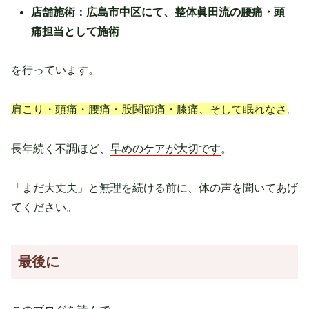
店舗施術：広島市中区にて、整体眞田流の腰痛・頭
痛担当として施術
を行っています。
肩こり・頭痛・腰痛・股関節痛・膝痛、そして眠れなさ
。
長年続く不調ほど、
早めのケアが大切です
。
「まだ大丈夫」と無理を続ける前に、体の声を聞いてあげ
てください。
最後に