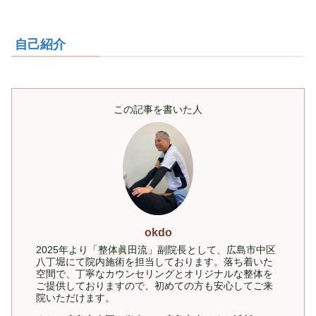
自己紹介
この記事を書いた人
okdo
2025年より「整体眞田流」副院長として、広島市中区
八丁堀にて院内施術を担当しております。落ち着いた
空間で、丁寧なカウンセリングとオリジナルな整体を
ご提供しておりますので、初めての方も安心してご来
院いただけます。