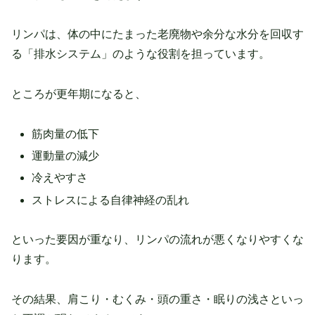
リンパは、体の中にたまった老廃物や余分な水分を回収す
る「排水システム」のような役割を担っています。
ところが更年期になると、
筋肉量の低下
運動量の減少
冷えやすさ
ストレスによる自律神経の乱れ
といった要因が重なり、リンパの流れが悪くなりやすくな
ります。
その結果、肩こり・むくみ・頭の重さ・眠りの浅さといっ