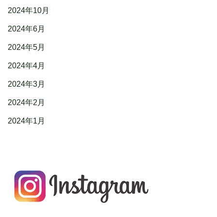
2024年10月
2024年6月
2024年5月
2024年4月
2024年3月
2024年2月
2024年1月