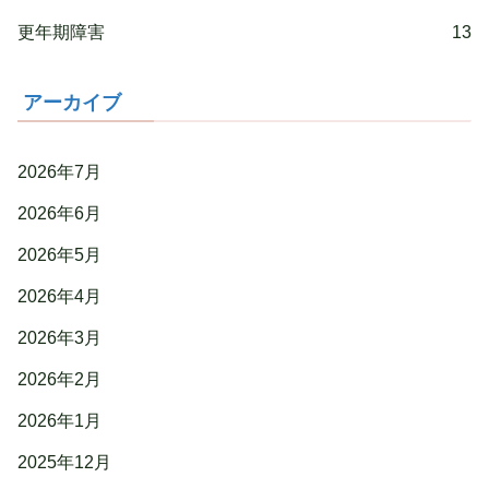
更年期障害
13
アーカイブ
2026年7月
2026年6月
2026年5月
2026年4月
2026年3月
2026年2月
2026年1月
2025年12月