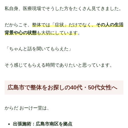
私自身、医療現場でそうした方をたくさん見てきました。
だからこそ、
整体では「症状」だけでなく、
その人の生活
背景や心の状態
も大切にしています
。
「ちゃんと話を聞いてもらえた」
そう感じてもらえる時間でありたいと思っています。
広島市で整体をお探しの
40代・50代女性へ
からだ おーけー堂は、
出張施術：広島市南区を拠点