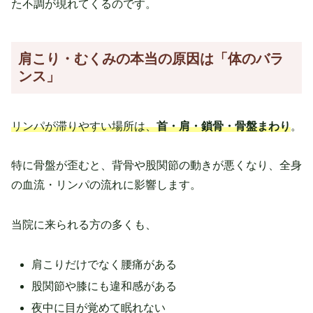
た不調が現れてくるのです。
肩こり・むくみの本当の原因は「体のバラ
ンス」
リンパが滞りやすい場所は、
首・肩・鎖骨・骨盤まわり
。
特に骨盤が歪むと、背骨や股関節の動きが悪くなり、全身
の血流・リンパの流れに影響します。
当院に来られる方の多くも、
肩こりだけでなく腰痛がある
股関節や膝にも違和感がある
夜中に目が覚めて眠れない