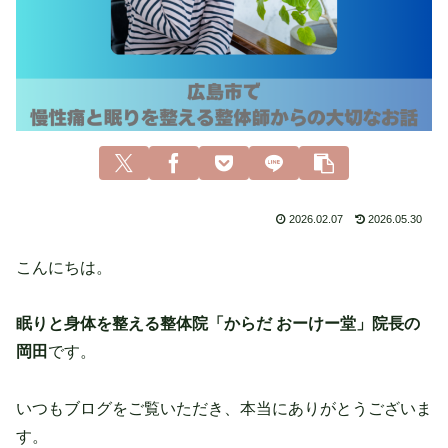
2026.02.07
2026.05.30
こんにちは。
眠りと身体を整える整体院「からだ おーけー堂」院長の
岡田
です。
いつもブログをご覧いただき、本当にありがとうございま
す。