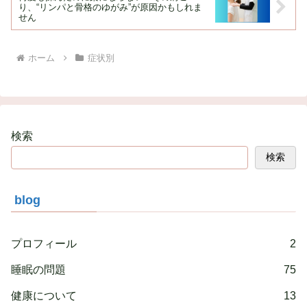
り、“リンパと骨格のゆがみ”が原因かもしれま
せん
ホーム
症状別
検索
検索
blog
プロフィール
2
睡眠の問題
75
健康について
13