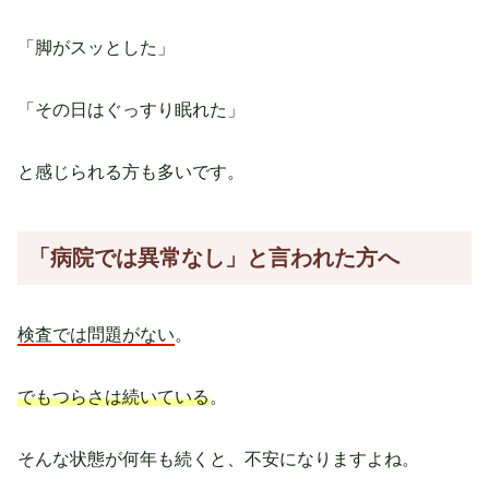
「脚がスッとした」
「その日はぐっすり眠れた」
と感じられる方も多いです。
「病院では異常なし」と言われた方へ
検査では問題がない
。
でもつらさは続いている
。
そんな状態が何年も続くと、不安になりますよね。