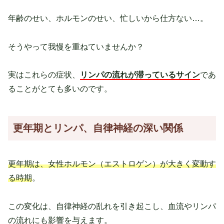
年齢のせい、ホルモンのせい、忙しいから仕方ない…。
そうやって我慢を重ねていませんか？
実はこれらの症状、
リンパの流れが滞っているサイン
であ
ることがとても多いのです。
更年期とリンパ、自律神経の深い関係
更年期は、女性ホルモン（エストロゲン）が大きく変動す
る時期
。
この変化は、自律神経の乱れを引き起こし、血流やリンパ
の流れにも影響を与えます。