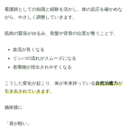
看護師としての知識と経験を活かし、体の反応を確かめな
がら、やさしく調整していきます。
筋肉の緊張がゆるみ、骨盤や背骨の位置が整うことで、
血流が良くなる
リンパの流れがスムーズになる
老廃物が排出されやすくなる
こうした変化が起こり、体が本来持っている
自然治癒力
が
引き出されていきます
。
施術後に
「肩が軽い」