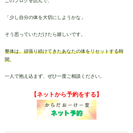
このブログを読んで、
「少し自分の体を大切にしようかな」
そう思っていただけたら嬉しいです。
整体は、頑張り続けてきたあなたの体をリセットする時
間
。
一人で抱え込まず、ぜひ一度ご相談ください。
【ネットから予約をする】