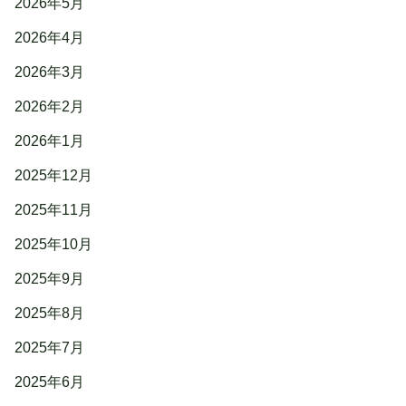
2026年5月
2026年4月
2026年3月
2026年2月
2026年1月
2025年12月
2025年11月
2025年10月
2025年9月
2025年8月
2025年7月
2025年6月