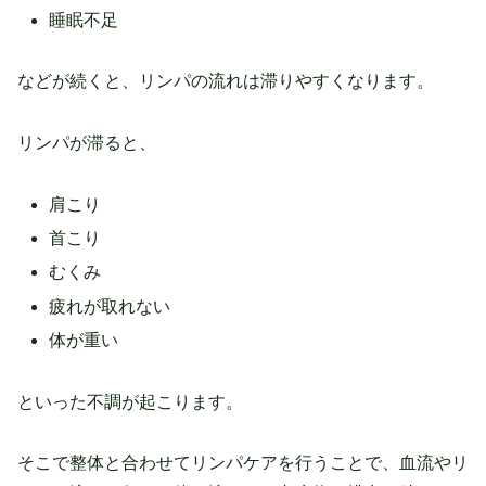
睡眠不足
などが続くと、リンパの流れは滞りやすくなります。
リンパが滞ると、
肩こり
首こり
むくみ
疲れが取れない
体が重い
といった不調が起こります。
そこで整体と合わせてリンパケアを行うことで、血流やリ