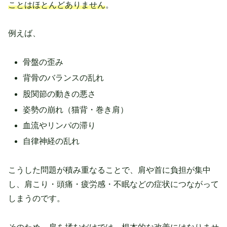
ことはほとんどありません
。
例えば、
骨盤の歪み
背骨のバランスの乱れ
股関節の動きの悪さ
姿勢の崩れ（猫背・巻き肩）
血流やリンパの滞り
自律神経の乱れ
こうした問題が積み重なることで、肩や首に負担が集中
し、肩こり・頭痛・疲労感・不眠などの症状につながって
しまうのです。