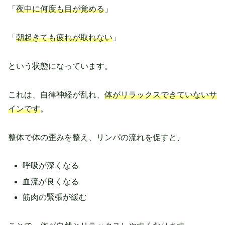
「
夜中に何度も目が覚める
」
「
朝起きても疲れが取れない
」
という状態になっています。
これは、自律神経が乱れ、
体がリラックスできていないサ
インです
。
整体で体の歪みを整え、リンパの流れを促すと、
呼吸が深くなる
血流が良くなる
筋肉の緊張が緩む