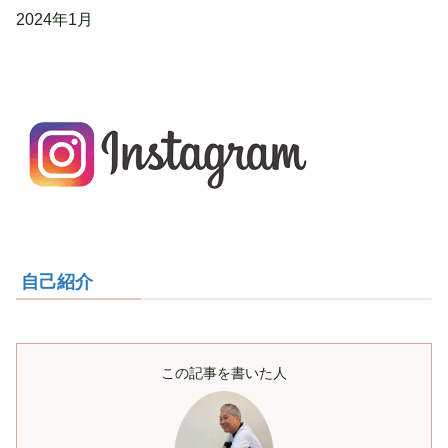
2024年1月
自己紹介
この記事を書いた人