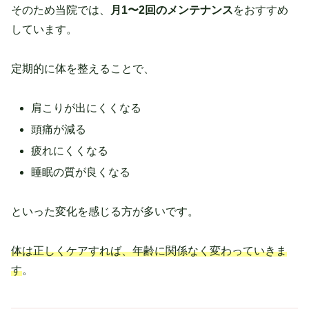
そのため当院では、
月1〜2回のメンテナンス
をおすすめ
しています。
定期的に体を整えることで、
肩こりが出にくくなる
頭痛が減る
疲れにくくなる
睡眠の質が良くなる
といった変化を感じる方が多いです。
体は正しくケアすれば、年齢に関係なく変わっていきま
す
。