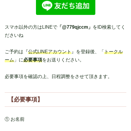
スマホ以外の方はLINEで
「@779qjccm」
をID検索してく
ださいね
ご予約は『
公式LINEアカウント
』を登録後、「
トークル
ーム
」に
必要事項
をお送りください。
必要事項を確認の上、日程調整をさせて頂きます。
【必要事項】
① お名前