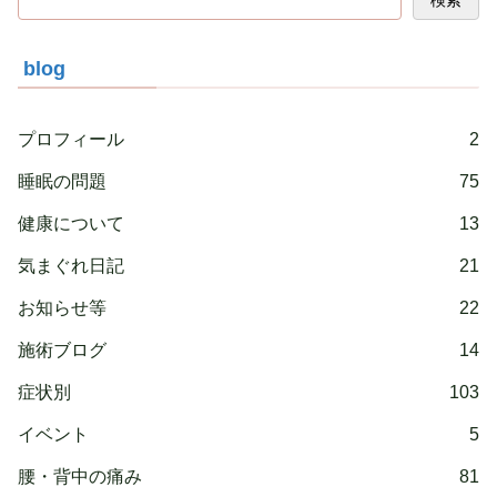
blog
プロフィール
2
睡眠の問題
75
健康について
13
気まぐれ日記
21
お知らせ等
22
施術ブログ
14
症状別
103
イベント
5
腰・背中の痛み
81