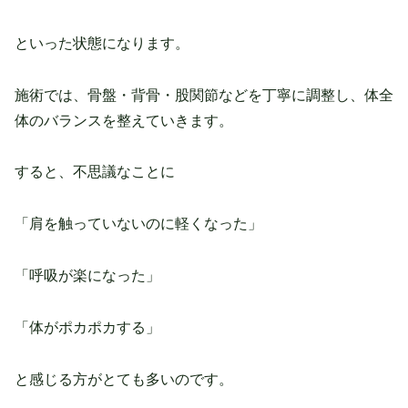
といった状態になります。
施術では、骨盤・背骨・股関節などを丁寧に調整し、体全
体のバランスを整えていきます。
すると、不思議なことに
「肩を触っていないのに軽くなった」
「呼吸が楽になった」
「体がポカポカする」
と感じる方がとても多いのです。