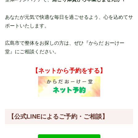
あなたが元気で快適な毎日を過ごせるよう、心を込めてサ
ポートいたします。
広島市で整体をお探しの方は、ぜひ『からだ おーけー
堂』にご相談ください。
【ネットから予約をする】
【公式LINE
によるご予約・ご相談】