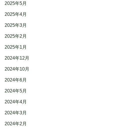
2025年5月
2025年4月
2025年3月
2025年2月
2025年1月
2024年12月
2024年10月
2024年6月
2024年5月
2024年4月
2024年3月
2024年2月