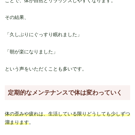
ことで、体が自然とリラックスしやすくなります。
その結果、
「久しぶりにぐっすり眠れました」
「朝が楽になりました」
という声をいただくことも多いです。
定期的なメンテナンスで体は変わっていく
体の歪みや疲れは、生活している限りどうしても少しずつ
溜まります
。