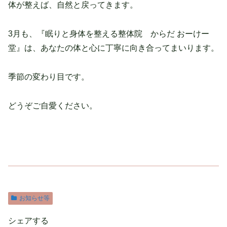
体が整えば、自然と戻ってきます。
3月も、『眠りと身体を整える整体院 からだ おーけー
堂』は、あなたの体と心に丁寧に向き合ってまいります。
季節の変わり目です。
どうぞご自愛ください。
お知らせ等
シェアする