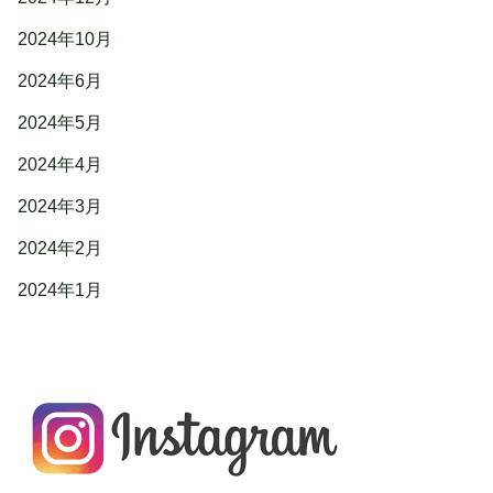
2024年10月
2024年6月
2024年5月
2024年4月
2024年3月
2024年2月
2024年1月