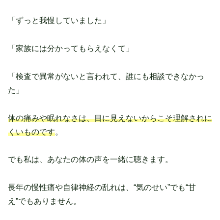
「ずっと我慢していました」
「家族には分かってもらえなくて」
「検査で異常がないと言われて、誰にも相談できなかっ
た」
体の痛みや眠れなさは、目に見えないからこそ理解されに
くいものです
。
でも私は、あなたの体の声を一緒に聴きます。
長年の慢性痛や自律神経の乱れは、“気のせい”でも“甘
え”でもありません。