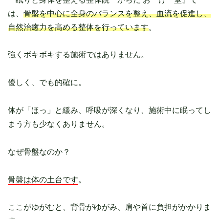
は、
骨盤を中心に全身のバランスを整え、血流を促進し、
自然治癒力を高める整体を行っています
。
強くボキボキする施術ではありません。
優しく、でも的確に。
体が「ほっ」と緩み、呼吸が深くなり、施術中に眠ってし
まう方も少なくありません。
なぜ骨盤なのか？
骨盤は体の土台です
。
ここがゆがむと、背骨がゆがみ、肩や首に負担がかかりま