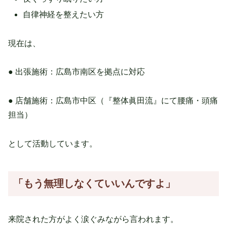
自律神経を整えたい方
現在は、
● 出張施術：広島市南区を拠点に対応
● 店舗施術：広島市中区（『整体眞田流』にて腰痛・頭痛
担当）
として活動しています。
「もう無理しなくていいんですよ」
来院された方がよく涙ぐみながら言われます。