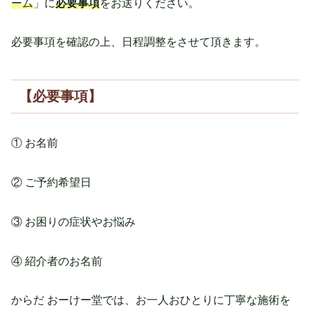
ーム
」に
必要事項
をお送りください。
必要事項を確認の上、日程調整をさせて頂きます。
【必要事項】
① お名前
② ご予約希望日
③ お困りの症状やお悩み
④ 紹介者のお名前
からだ おーけー堂では、お一人おひとりに丁寧な施術を