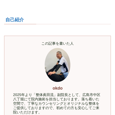
自己紹介
この記事を書いた人
okdo
2025年より「整体眞田流」副院長として、広島市中区
八丁堀にて院内施術を担当しております。落ち着いた
空間で、丁寧なカウンセリングとオリジナルな整体を
ご提供しておりますので、初めての方も安心してご来
院いただけます。