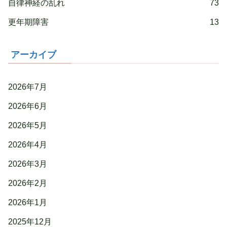
自律神経の乱れ
73
更年期障害
13
アーカイブ
2026年7月
2026年6月
2026年5月
2026年4月
2026年3月
2026年2月
2026年1月
2025年12月