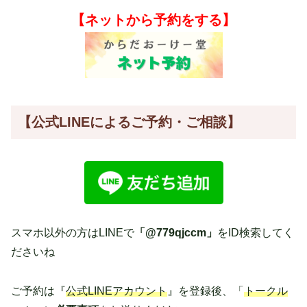
【ネットから予約をする】
【公式LINE
によるご予約・ご相談】
スマホ以外の方はLINEで
「@779qjccm」
をID検索してく
ださいね
ご予約は『
公式LINEアカウント
』を登録後、「
トークル