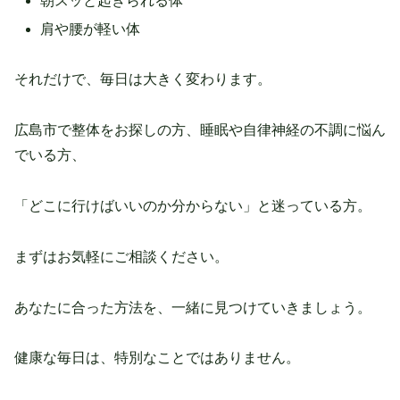
朝スッと起きられる体
肩や腰が軽い体
それだけで、毎日は大きく変わります。
広島市で整体をお探しの方、睡眠や自律神経の不調に悩ん
でいる方、
「どこに行けばいいのか分からない」と迷っている方。
まずはお気軽にご相談ください。
あなたに合った方法を、一緒に見つけていきましょう。
健康な毎日は、特別なことではありません。