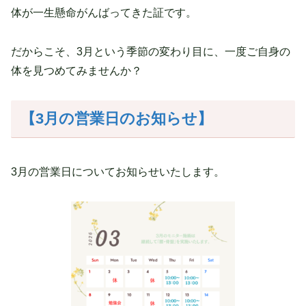
体が一生懸命がんばってきた証です。
だからこそ、3月という季節の変わり目に、一度ご自身の
体を見つめてみませんか？
【3月の営業日のお知らせ】
3月の営業日についてお知らせいたします。