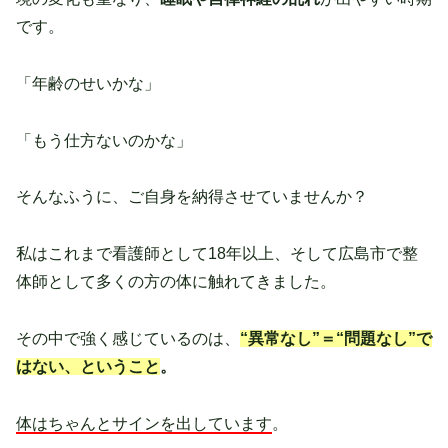
です。
「年齢のせいかな」
「もう仕方ないのかな」
そんなふうに、ご自身を納得させていませんか？
私はこれまで看護師として18年以上、そして広島市で整
体師として多くの方の体に触れてきました。
その中で強く感じているのは、
“異常なし”＝“問題なし”で
はない、ということ
。
体はちゃんとサインを出しています
。