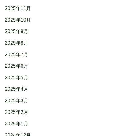
2025年11月
2025年10月
2025年9月
2025年8月
2025年7月
2025年6月
2025年5月
2025年4月
2025年3月
2025年2月
2025年1月
2024年12月