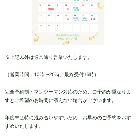
※上記以外は通常通り営業いたします。
（営業時間：10時〜20時／最終受付16時）
完全予約制・マンツーマン対応のため、ご予約が重なりま
すとご希望のお時間に添えない場合がございます。
年度末は特に混み合いやすいため、お早めのご予約をおす
すめいたします。