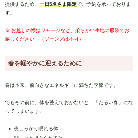
提供するため、
一日5名さま限定
でご予約を承っておりま
す。
※ お越しの際はジャージなど、柔らかい生地の服装でお
越しください。（ジーンズは不可）
春を軽やかに迎えるために
春は本来、前向きなエネルギーに満ちた季節です。
でもその前に、体を整えておかないと、「だるい春」にな
ってしまいます。
夜しっかり眠れる体